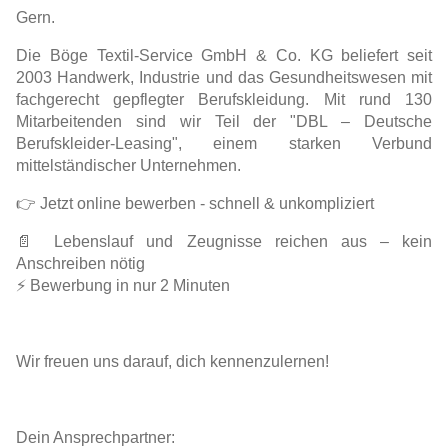
Gern.
Die Böge Textil-Service GmbH & Co. KG beliefert seit
2003 Handwerk, Industrie und das Gesundheitswesen mit
fachgerecht gepflegter Berufskleidung. Mit rund 130
Mitarbeitenden sind wir Teil der "DBL – Deutsche
Berufskleider-Leasing", einem starken Verbund
mittelständischer Unternehmen.
👉 Jetzt online bewerben - schnell & unkompliziert
📄 Lebenslauf und Zeugnisse reichen aus – kein
Anschreiben nötig
⚡ Bewerbung in nur 2 Minuten
Wir freuen uns darauf, dich kennenzulernen!
Dein Ansprechpartner: