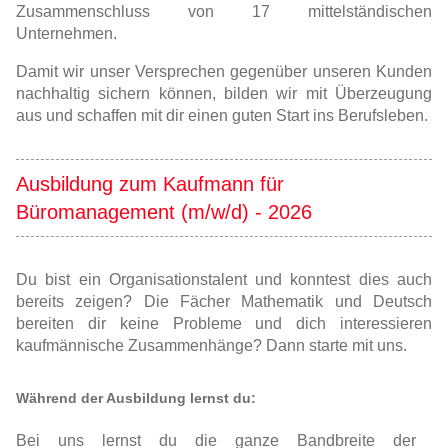
Zusammenschluss von 17 mittelständischen
Unternehmen.
Damit wir unser Versprechen gegenüber unseren Kunden
nachhaltig sichern können, bilden wir mit Überzeugung
aus und schaffen mit dir einen guten Start ins Berufsleben.
Ausbildung zum Kaufmann für
Büromanagement (m/w/d) - 2026
Du bist ein Organisationstalent und konntest dies auch
bereits zeigen? Die Fächer Mathematik und Deutsch
bereiten dir keine Probleme und dich interessieren
kaufmännische Zusammenhänge? Dann starte mit uns.
Während der Ausbildung lernst du:
Bei uns lernst du die ganze Bandbreite der