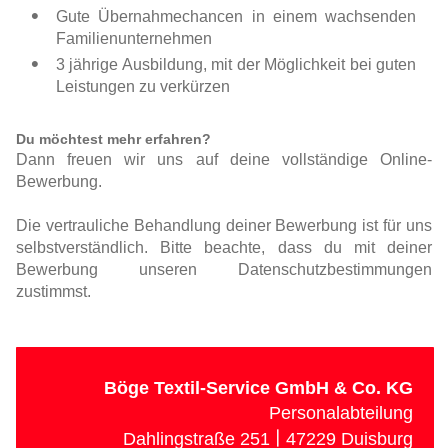
Gute Übernahmechancen in einem wachsenden
Familienunternehmen
3 jährige Ausbildung, mit der Möglichkeit bei guten
Leistungen zu verkürzen
Du möchtest mehr erfahren?
Dann freuen wir uns auf deine vollständige Online-
Bewerbung.
Die vertrauliche Behandlung deiner Bewerbung ist für uns
selbstverständlich. Bitte beachte, dass du mit deiner
Bewerbung unseren Datenschutzbestimmungen
zustimmst.
Böge Textil-Service GmbH & Co. KG
Personalabteilung
|
Dahlingstraße 251
47229 Duisburg