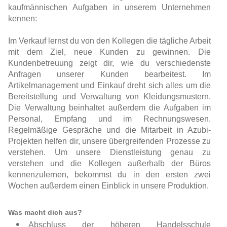
kaufmännischen Aufgaben in unserem Unternehmen
kennen:
Im Verkauf lernst du von den Kollegen die tägliche Arbeit
mit dem Ziel, neue Kunden zu gewinnen. Die
Kundenbetreuung zeigt dir, wie du verschiedenste
Anfragen unserer Kunden bearbeitest. Im
Artikelmanagement und Einkauf dreht sich alles um die
Bereitstellung und Verwaltung von Kleidungsmustern.
Die Verwaltung beinhaltet außerdem die Aufgaben im
Personal, Empfang und im Rechnungswesen.
Regelmäßige Gespräche und die Mitarbeit in Azubi-
Projekten helfen dir, unsere übergreifenden Prozesse zu
verstehen. Um unsere Dienstleistung genau zu
verstehen und die Kollegen außerhalb der Büros
kennenzulernen, bekommst du in den ersten zwei
Wochen außerdem einen Einblick in unsere Produktion.
Was macht dich aus?
Abschluss der höheren Handelsschule