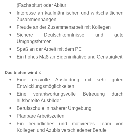
(Fachabitur) oder Abitur
Interesse an kaufmännischen und wirtschaftlichen
Zusammenhängen
Freude an der Zusammenarbeit mit Kollegen
Sichere Deutschkenntnisse und gute
Umgangsformen
Spaß an der Arbeit mit dem PC
Ein hohes Maß an Eigeninitiative und Genauigkeit
Das bieten wir dir:
Eine reizvolle Ausbildung mit sehr guten
Entwicklungsmöglichkeiten
Eine verantwortungsvolle Betreuung durch
hilfsbereite Ausbilder
Berufsschule in näherer Umgebung
Planbare Arbeitszeiten
Ein freundliches und motiviertes Team von
Kollegen und Azubis verschiedener Berufe