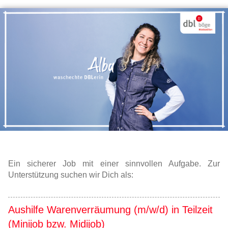
Ein sicherer Job mit einer sinnvollen Aufgabe. Zur
Unterstützung suchen wir Dich als:
Aushilfe Warenverräumung (m/w/d) in Teilzeit
(Minijob bzw. Midijob)