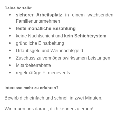
Deine Vorteile:
sicherer Arbeitsplatz
in einem wachsenden
Familienunternehmen
feste monatliche Bezahlung
keine Nachtschicht und
kein Schichtsystem
gründliche Einarbeitung
Urlaubsgeld und Weihnachtsgeld
Zuschuss zu vermögenswirksamen Leistungen
Mitarbeiterrabatte
regelmäßige Firmenevents
Interesse mehr zu erfahren?
Bewirb dich einfach und schnell in zwei Minuten.
Wir freuen uns darauf, dich kennenzulernen!