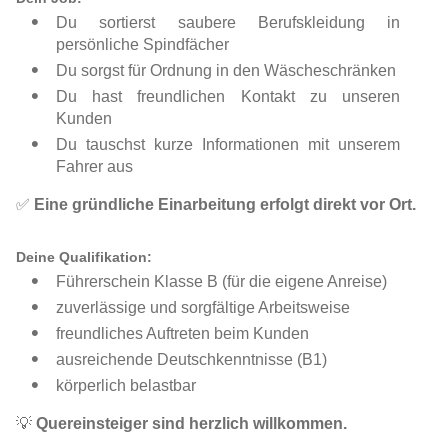
Du sortierst saubere Berufskleidung in
persönliche Spindfächer
Du sorgst für Ordnung in den Wäscheschränken
Du hast freundlichen Kontakt zu unseren
Kunden
Du tauschst kurze Informationen mit unserem
Fahrer aus
✅
Eine gründliche Einarbeitung erfolgt direkt vor Ort.
Deine Qualifikation:
Führerschein Klasse B (für die eigene Anreise)
zuverlässige und sorgfältige Arbeitsweise
freundliches Auftreten beim Kunden
ausreichende Deutschkenntnisse (B1)
körperlich belastbar
💡
Quereinsteiger sind herzlich willkommen.